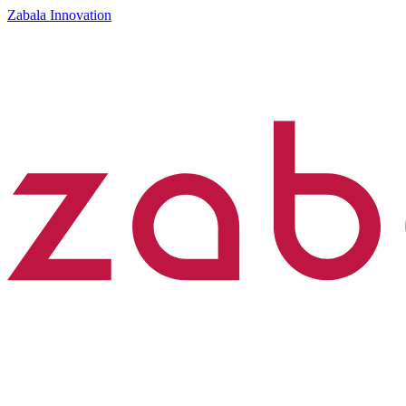
Zabala Innovation