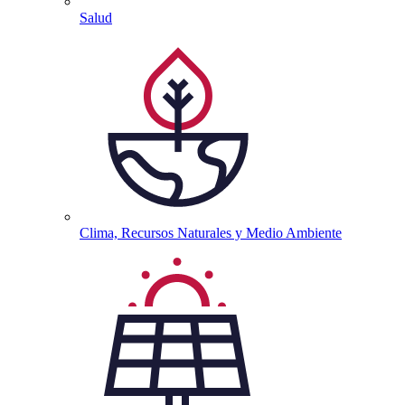
Salud
Clima, Recursos Naturales y Medio
Ambiente