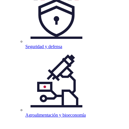
Seguridad y
defensa
Agroalimentación y
bioeconomía