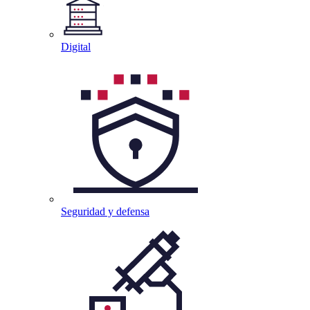
Digital
Seguridad y
defensa