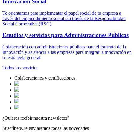
Innovación
Social
Te orientamos para implementar el papel social de tu empresa a
través del emprendimiento social o a través de la Responsabilidad
Social Corporativa (RSC).
Estudios y servicios para Administraciones
Públicas
Colaboración con administraciones públicas para el fomento de la
Innovación y asistencia a las empresas para integrar la innovación en
su estrategia general
Todos los
servicios
Colaboraciones y certificaciones
¿Quieres recibir nuestra newsletter?
Suscríbete, te enviaremos todas las novedades