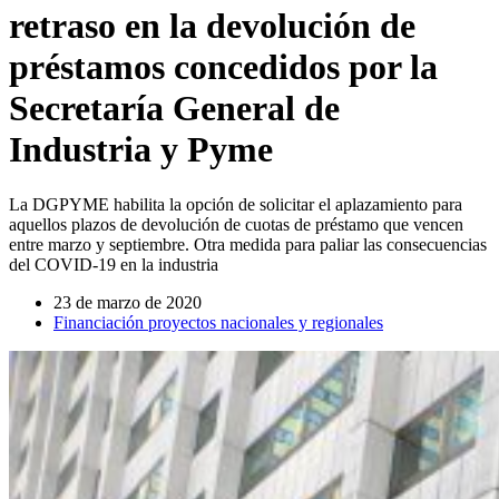
retraso en la devolución de
préstamos concedidos por la
Secretaría General de
Industria y Pyme
La DGPYME habilita la opción de solicitar el aplazamiento para
aquellos plazos de devolución de cuotas de préstamo que vencen
entre marzo y septiembre. Otra medida para paliar las consecuencias
del COVID-19 en la industria
23 de marzo de 2020
Financiación proyectos nacionales y regionales