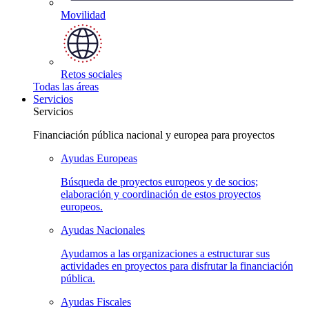
Movilidad
Retos
sociales
Todas las
áreas
Servicios
Servicios
Financiación pública nacional y europea para proyectos
Ayudas
Europeas
Búsqueda de proyectos europeos y de socios;
elaboración y coordinación de estos proyectos
europeos.
Ayudas
Nacionales
Ayudamos a las organizaciones a estructurar sus
actividades en proyectos para disfrutar la financiación
pública.
Ayudas
Fiscales