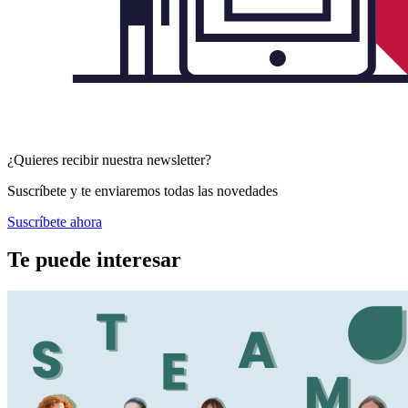
¿Quieres recibir nuestra newsletter?
Suscríbete y te enviaremos todas las novedades
Suscríbete ahora
Te puede interesar