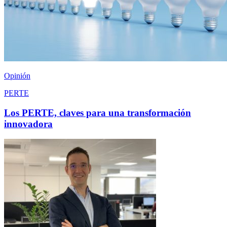
Opinión
PERTE
Los PERTE, claves para una transformación
innovadora