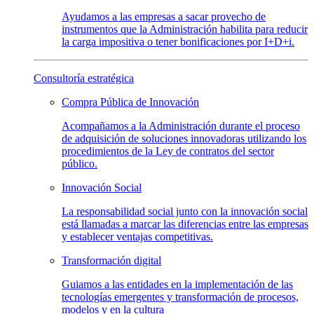
Ayudamos a las empresas a sacar provecho de
instrumentos que la Administración habilita para reducir
la carga impositiva o tener bonificaciones por I+D+i.
Consultoría estratégica
Compra Pública de
Innovación
Acompañamos a la Administración durante el proceso
de adquisición de soluciones innovadoras utilizando los
procedimientos de la Ley de contratos del sector
público.
Innovación
Social
La responsabilidad social junto con la innovación social
está llamadas a marcar las diferencias entre las empresas
y establecer ventajas competitivas.
Transformación
digital
Guiamos a las entidades en la implementación de las
tecnologías emergentes y transformación de procesos,
modelos y en la cultura