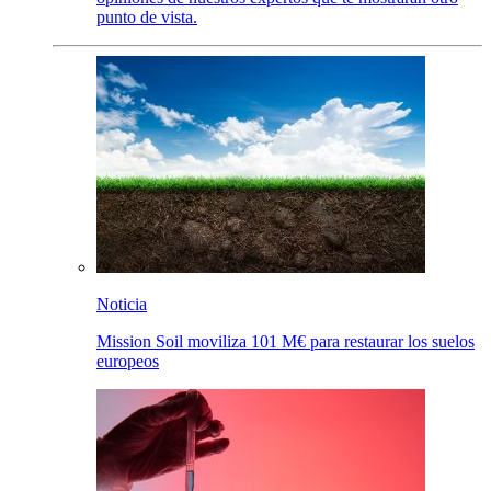
punto de vista.
Noticia
Mission Soil moviliza 101 M€ para restaurar los suelos
europeos