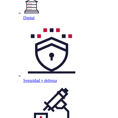
Digital
Seguridad y
defensa