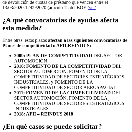
de devolución de cuotas de préstamo que vencen entre el
13/03/2020-12/09/2020 (artículo 15 del BOE (
ver
).
¿A qué convocatorias de ayudas afecta
esta medida?
Entre otras, estos plazos
afectan a las siguientes convocatorias de
Planes de competitividad o AFII-REINDUS:
2009: PLAN DE COMPETITIVIDAD
DEL SECTOR
AUTOMOCIÓN
2010: FOMENTO DE LA COMPETITIVIDAD
DEL
SECTOR AUTOMOCIÓN, FOMENTO DE LA
COMPETITIVIDAD DE SECTORES ESTRATÉGICOS
INDUSTRIALES, y FOMENTO DE LA
COMPETITIVIDAD DE SECTOR AEROSPACIAL
2011: FOMENTO DE LA COMPETITIVIDAD
DEL
SECTOR AUTOMOCIÓN, FOMENTO DE LA
COMPETITIVIDAD DE SECTORES ESTRATÉGICOS
INDUSTRIALES
2018: AFII – REINDUS 2018
¿En qué casos se puede solicitar?