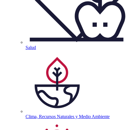
Salud
Clima, Recursos Naturales y Medio
Ambiente