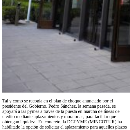
Tal y como se recogía en el plan de choque anunciado por el
presidente del Gobierno, Pedro Sánchez, la semana pasada, se
apoyará a las pymes a través de la puesta en marcha de líneas de
crédito mediante aplazamientos y moratorias, para facilitar que
obtengan liquidez. En concreto, la DGPYME (MINCOTUR) ha
habilitado la opción de solicitar el aplazamiento para aquellos plazos