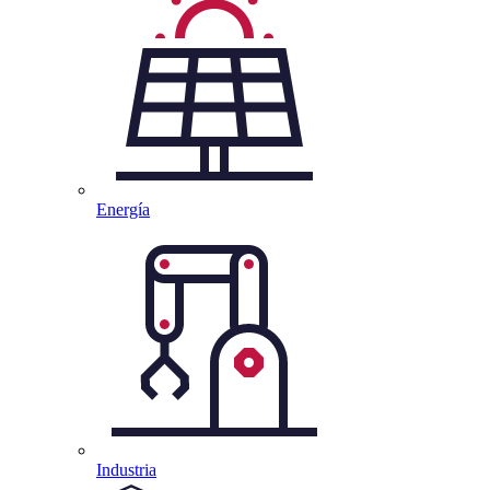
Energía
Industria