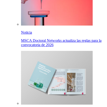
Noticia
MSCA Doctoral Networks actualiza las reglas para la
convocatoria de 2026