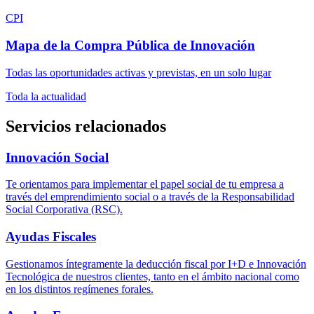
CPI
Mapa de la Compra Pública de Innovación
Todas las oportunidades activas y previstas, en un solo lugar
Toda la
actualidad
Servicios relacionados
Innovación
Social
Te orientamos para implementar el papel social de tu empresa a
través del emprendimiento social o a través de la Responsabilidad
Social Corporativa (RSC).
Ayudas
Fiscales
Gestionamos íntegramente la deducción fiscal por I+D e Innovación
Tecnológica de nuestros clientes, tanto en el ámbito nacional como
en los distintos regímenes forales.