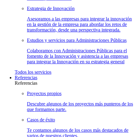
Estrategia de
Innovación
Asesoramos a las empresas para integrar la innovación
en la gestión de la empresa para abordar los retos de
transformación, desde una perspectiva integrada.
Estudios y servicios para Administraciones
Públicas
Colaboramos con Administraciones Públicas para el
fomento de la Innovación y asistencia a las empresas
para integrar la Innovación en su estrategia general
Todos los
servicios
Referencias
Referencias
Proyectos
propios
Descubre algunos de los proyectos más punteros de los
que formamos parte.
Casos de
éxito
Te contamos algunos de los casos más destacados de
varios de nuestros clientes.