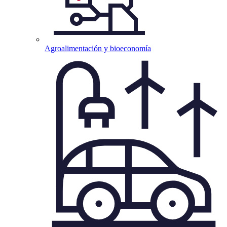
Agroalimentación y
bioeconomía