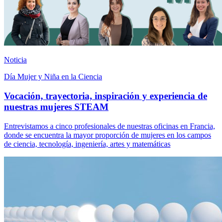
Noticia
Día Mujer y Niña en la Ciencia
Vocación, trayectoria, inspiración y experiencia de
nuestras mujeres STEAM
Entrevistamos a cinco profesionales de nuestras oficinas en Francia,
donde se encuentra la mayor proporción de mujeres en los campos
de ciencia, tecnología, ingeniería, artes y matemáticas