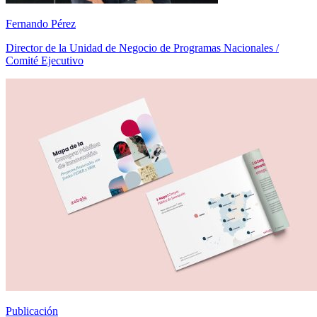
Fernando Pérez
Director de la Unidad de Negocio de Programas Nacionales /
Comité Ejecutivo
Publicación