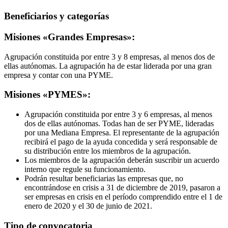
Beneficiarios y categorías
Misiones «Grandes Empresas»:
Agrupación constituida por entre 3 y 8 empresas, al menos dos de
ellas autónomas. La agrupación ha de estar liderada por una gran
empresa y contar con una PYME.
Misiones «PYMES»:
Agrupación constituida por entre 3 y 6 empresas, al menos
dos de ellas autónomas. Todas han de ser PYME, lideradas
por una Mediana Empresa. El representante de la agrupación
recibirá el pago de la ayuda concedida y será responsable de
su distribución entre los miembros de la agrupación.
Los miembros de la agrupación deberán suscribir un acuerdo
interno que regule su funcionamiento.
Podrán resultar beneficiarias las empresas que, no
encontrándose en crisis a 31 de diciembre de 2019, pasaron a
ser empresas en crisis en el período comprendido entre el 1 de
enero de 2020 y el 30 de junio de 2021.
Tipo de convocatoria