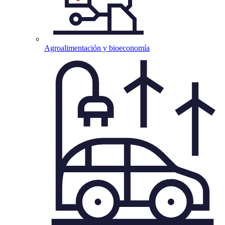
Agroalimentación y
bioeconomía