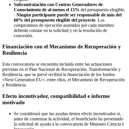
Subcontratación con Centros Generadores de
Conocimiento de al menos el 15%
del presupuesto elegible.
·
Ningún participante puede ser responsable de más del
60% del presupuesto elegible del proyecto
. Los
compromisos de ejecución asumidos por cada miembro
deberán constar en la solicitud y en la resolución de
concesión.
Financiación con el Mecanismo de Recuperación y
Resiliencia
Esta convocatoria se encuentra incluida entre las actuaciones
previstas en el Plan Nacional de Recuperación, Transformación y
Resiliencia, que se prevé recibirá la financiación de los fondos
«Next Generation EU», entre ellos, el Mecanismo de Recuperación
y Resiliencia.
Efecto incentivador, compatibilidad e informe
motivado
Se considerará que las ayudas tienen efecto incentivador si,
antes de comenzar la actividad, el beneficiario ha presentado
la solicitud de ayuda a la convocatoria de Misiones Ciencia e