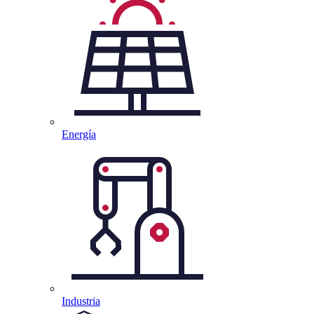
Energía
Industria