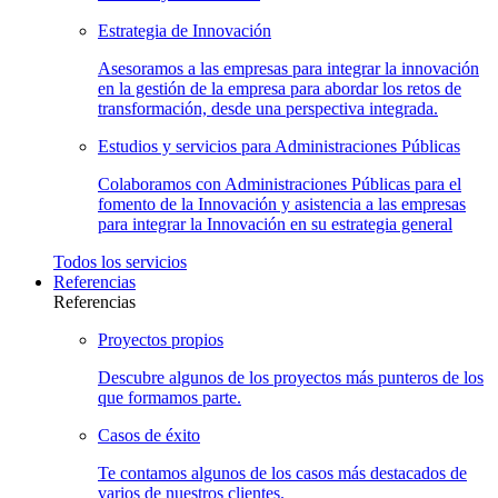
Estrategia de
Innovación
Asesoramos a las empresas para integrar la innovación
en la gestión de la empresa para abordar los retos de
transformación, desde una perspectiva integrada.
Estudios y servicios para Administraciones
Públicas
Colaboramos con Administraciones Públicas para el
fomento de la Innovación y asistencia a las empresas
para integrar la Innovación en su estrategia general
Todos los
servicios
Referencias
Referencias
Proyectos
propios
Descubre algunos de los proyectos más punteros de los
que formamos parte.
Casos de
éxito
Te contamos algunos de los casos más destacados de
varios de nuestros clientes.