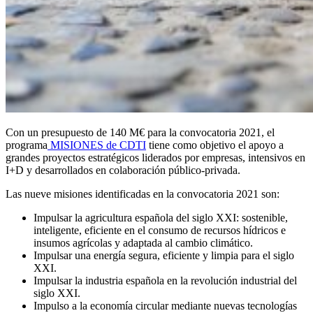
Con un presupuesto de 140 M€ para la convocatoria 2021, el
programa
MISIONES de CDTI
tiene como objetivo el apoyo a
grandes proyectos estratégicos liderados por empresas, intensivos en
I+D y desarrollados en colaboración público-privada.
Las nueve misiones identificadas en la convocatoria 2021 son:
Impulsar la agricultura española del siglo XXI: sostenible,
inteligente, eficiente en el consumo de recursos hídricos e
insumos agrícolas y adaptada al cambio climático.
Impulsar una energía segura, eficiente y limpia para el siglo
XXI.
Impulsar la industria española en la revolución industrial del
siglo XXI.
Impulso a la economía circular mediante nuevas tecnologías