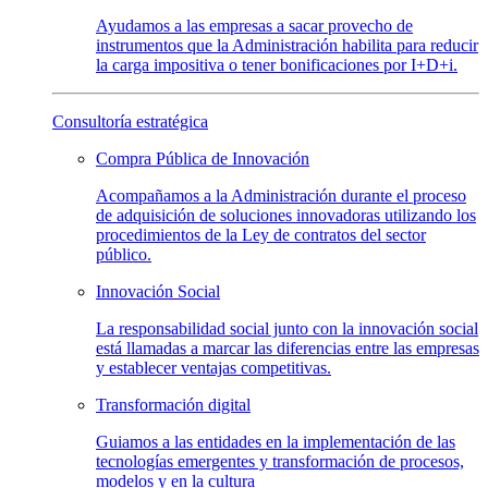
Ayudamos a las empresas a sacar provecho de
instrumentos que la Administración habilita para reducir
la carga impositiva o tener bonificaciones por I+D+i.
Consultoría estratégica
Compra Pública de
Innovación
Acompañamos a la Administración durante el proceso
de adquisición de soluciones innovadoras utilizando los
procedimientos de la Ley de contratos del sector
público.
Innovación
Social
La responsabilidad social junto con la innovación social
está llamadas a marcar las diferencias entre las empresas
y establecer ventajas competitivas.
Transformación
digital
Guiamos a las entidades en la implementación de las
tecnologías emergentes y transformación de procesos,
modelos y en la cultura