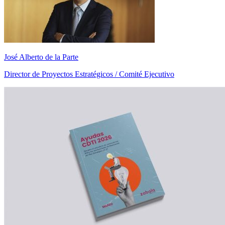
José Alberto de la Parte
Director de Proyectos Estratégicos / Comité Ejecutivo