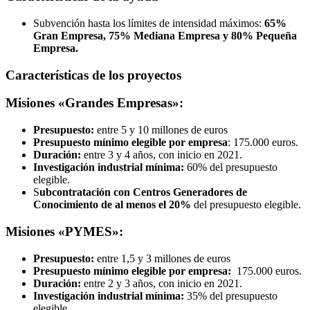
Subvención hasta los límites de intensidad máximos:
65%
Gran Empresa, 75% Mediana Empresa y 80% Pequeña
Empresa.
Características de los proyectos
Misiones «Grandes Empresas»:
Presupuesto:
entre 5 y 10 millones de euros
Presupuesto mínimo elegible por empresa
: 175.000 euros.
Duración:
entre 3 y 4 años, con inicio en 2021.
Investigación industrial mínima:
60% del presupuesto
elegible.
S
ubcontratación con Centros Generadores de
Conocimiento
de al menos el 20%
del presupuesto elegible.
Misiones «PYMES»:
Presupuesto:
entre 1,5 y 3 millones de euros
Presupuesto mínimo elegible por empresa:
175.000 euros.
Duración:
entre 2 y 3 años, con inicio en 2021.
Investigación industrial mínima:
35% del presupuesto
elegible.