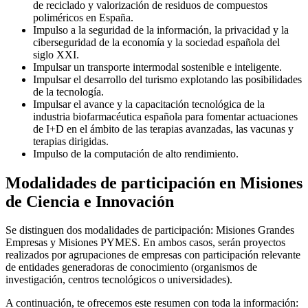
de reciclado y valorización de residuos de compuestos
poliméricos en España.
Impulso a la seguridad de la información, la privacidad y la
ciberseguridad de la economía y la sociedad española del
siglo XXI.
Impulsar un transporte intermodal sostenible e inteligente.
Impulsar el desarrollo del turismo explotando las posibilidades
de la tecnología.
Impulsar el avance y la capacitación tecnológica de la
industria biofarmacéutica española para fomentar actuaciones
de I+D en el ámbito de las terapias avanzadas, las vacunas y
terapias dirigidas.
Impulso de la computación de alto rendimiento.
Modalidades de participación en Misiones
de Ciencia e Innovación
Se distinguen dos modalidades de participación: Misiones Grandes
Empresas y Misiones PYMES. En ambos casos, serán proyectos
realizados por agrupaciones de empresas con participación relevante
de entidades generadoras de conocimiento (organismos de
investigación, centros tecnológicos o universidades).
A continuación, te ofrecemos este resumen con toda la información: