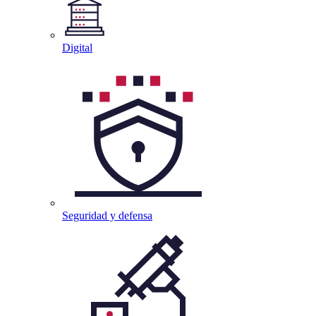
Digital
Seguridad y
defensa