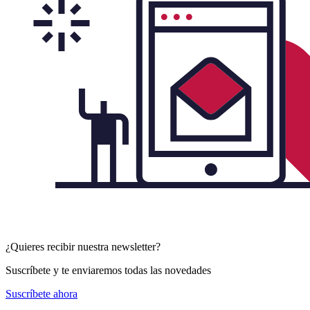
¿Quieres recibir nuestra newsletter?
Suscríbete y te enviaremos todas las novedades
Suscríbete ahora