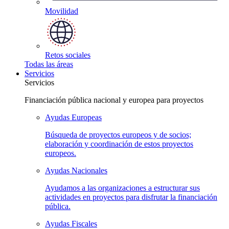
Movilidad
Retos
sociales
Todas las
áreas
Servicios
Servicios
Financiación pública nacional y europea para proyectos
Ayudas
Europeas
Búsqueda de proyectos europeos y de socios;
elaboración y coordinación de estos proyectos
europeos.
Ayudas
Nacionales
Ayudamos a las organizaciones a estructurar sus
actividades en proyectos para disfrutar la financiación
pública.
Ayudas
Fiscales