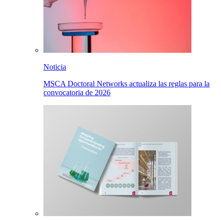
Noticia
MSCA Doctoral Networks actualiza las reglas para la
convocatoria de 2026