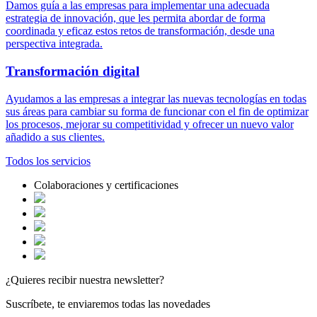
Damos guía a las empresas para implementar una adecuada
estrategia de innovación, que les permita abordar de forma
coordinada y eficaz estos retos de transformación, desde una
perspectiva integrada.
Transformación
digital
Ayudamos a las empresas a integrar las nuevas tecnologías en todas
sus áreas para cambiar su forma de funcionar con el fin de optimizar
los procesos, mejorar su competitividad y ofrecer un nuevo valor
añadido a sus clientes.
Todos los
servicios
Colaboraciones y certificaciones
¿Quieres recibir nuestra newsletter?
Suscríbete, te enviaremos todas las novedades