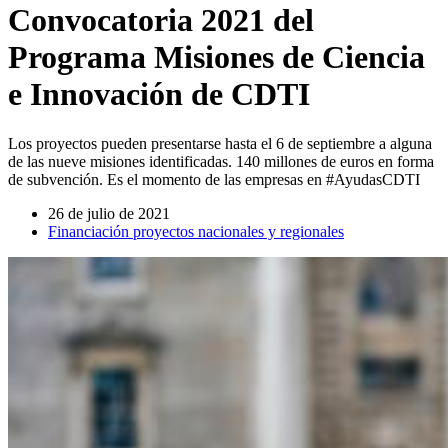
Convocatoria 2021 del
Programa Misiones de Ciencia
e Innovación de CDTI
Los proyectos pueden presentarse hasta el 6 de septiembre a alguna
de las nueve misiones identificadas. 140 millones de euros en forma
de subvención. Es el momento de las empresas en #AyudasCDTI
26 de julio de 2021
Financiación proyectos nacionales y regionales