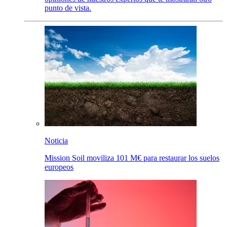
punto de vista.
Noticia
Mission Soil moviliza 101 M€ para restaurar los suelos
europeos