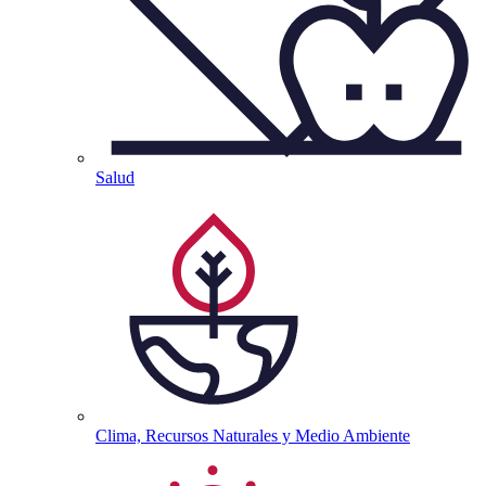
Salud
Clima, Recursos Naturales y Medio
Ambiente