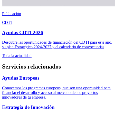
Publicación
CDTI
Ayudas CDTI 2026
Descubre las oportunidades de financiación del CDTI para este año,
su plan Estratégico 2024-2027 y el calendario de convocatorias
Toda la
actualidad
Servicios relacionados
Ayudas
Europeas
Conocemos los programas europeos, que son una oportunidad para
financiar el desarrollo y acceso al mercado de los proyectos
innovadores de tu empresa.
Estrategia de
Innovación