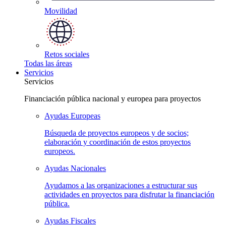
Movilidad
Retos
sociales
Todas las
áreas
Servicios
Servicios
Financiación pública nacional y europea para proyectos
Ayudas
Europeas
Búsqueda de proyectos europeos y de socios;
elaboración y coordinación de estos proyectos
europeos.
Ayudas
Nacionales
Ayudamos a las organizaciones a estructurar sus
actividades en proyectos para disfrutar la financiación
pública.
Ayudas
Fiscales