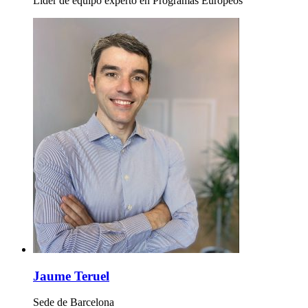
Líder de equipo experto en Programas Europeos
Jaume Teruel
Sede de Barcelona