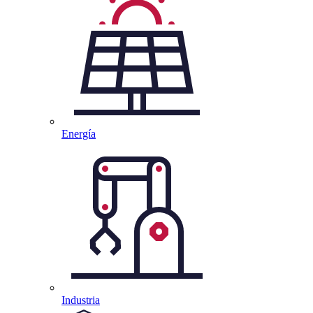
Energía
Industria