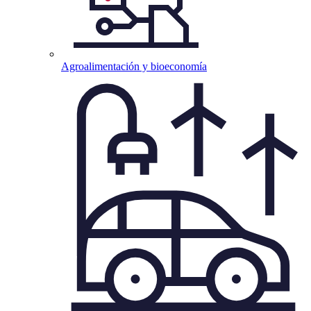
Agroalimentación y
bioeconomía