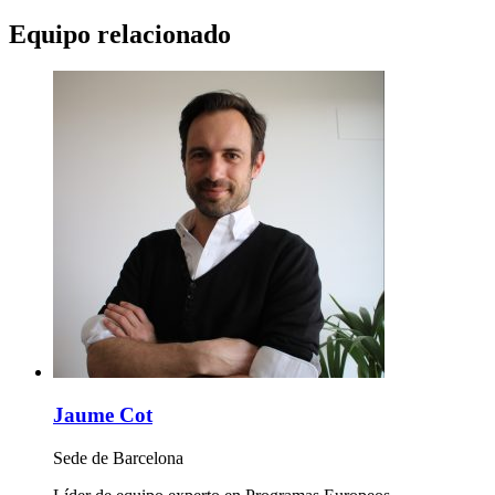
Equipo relacionado
Jaume Cot
Sede de Barcelona