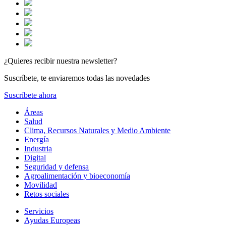
¿Quieres recibir nuestra newsletter?
Suscríbete, te enviaremos todas las novedades
Suscríbete ahora
Áreas
Salud
Clima, Recursos Naturales y Medio Ambiente
Energía
Industria
Digital
Seguridad y defensa
Agroalimentación y bioeconomía
Movilidad
Retos sociales
Servicios
Ayudas Europeas