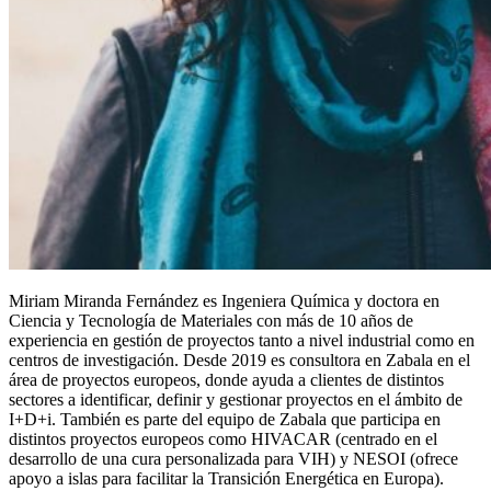
Miriam Miranda Fernández es Ingeniera Química y doctora en
Ciencia y Tecnología de Materiales con más de 10 años de
experiencia en gestión de proyectos tanto a nivel industrial como en
centros de investigación. Desde 2019 es consultora en Zabala en el
área de proyectos europeos, donde ayuda a clientes de distintos
sectores a identificar, definir y gestionar proyectos en el ámbito de
I+D+i. También es parte del equipo de Zabala que participa en
distintos proyectos europeos como HIVACAR (centrado en el
desarrollo de una cura personalizada para VIH) y NESOI (ofrece
apoyo a islas para facilitar la Transición Energética en Europa).