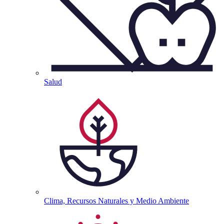
Salud
Clima, Recursos Naturales y Medio
Ambiente