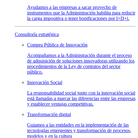
Ayudamos a las empresas a sacar provecho de
instrumentos que la Administración habilita para reducir
la carga impositiva o tener bonificaciones por I+D+i.
Consultoría estratégica
Compra Pública de
Innovación
Acompañamos a la Administración durante el proceso
de adquisición de soluciones innovadoras utilizando los
procedimientos de la Ley de contratos del sector
público.
Innovación
Social
La responsabilidad social junto con la innovación social
está llamadas a marcar las diferencias entre las empresas
y establecer ventajas competitivas.
Transformación
digital
Guiamos a las entidades en la implementación de las
tecnologías emergentes y transformación de procesos,
modelos y en la cultura