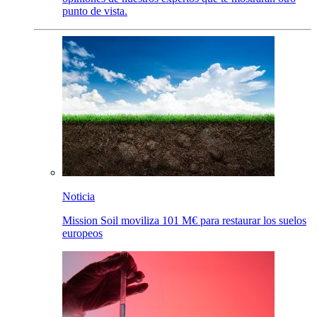
punto de vista.
Noticia
Mission Soil moviliza 101 M€ para restaurar los suelos
europeos