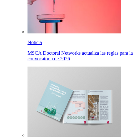
Noticia
MSCA Doctoral Networks actualiza las reglas para la
convocatoria de 2026