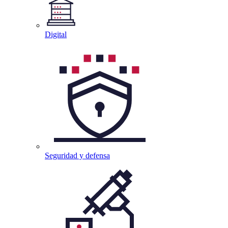
Digital
Seguridad y
defensa