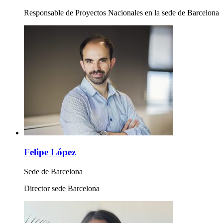
Responsable de Proyectos Nacionales en la sede de Barcelona
Felipe López
Sede de Barcelona
Director sede Barcelona