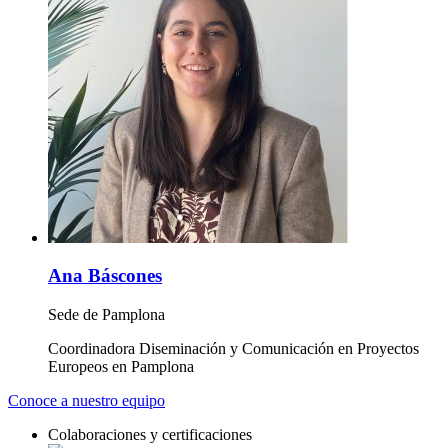
Ana Báscones
Sede de Pamplona
Coordinadora Diseminación y Comunicación en Proyectos
Europeos en Pamplona
Conoce a nuestro
equipo
Colaboraciones y certificaciones