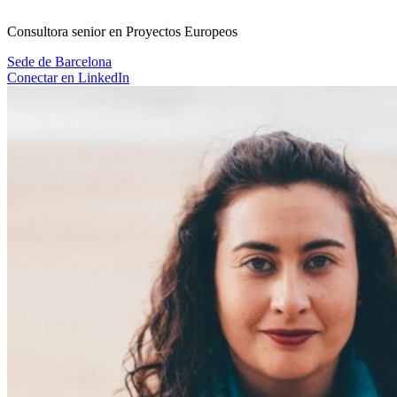
Consultora senior en Proyectos Europeos
Sede de
Barcelona
Conectar en LinkedIn