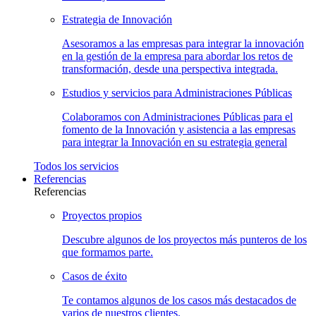
Estrategia de
Innovación
Asesoramos a las empresas para integrar la innovación
en la gestión de la empresa para abordar los retos de
transformación, desde una perspectiva integrada.
Estudios y servicios para Administraciones
Públicas
Colaboramos con Administraciones Públicas para el
fomento de la Innovación y asistencia a las empresas
para integrar la Innovación en su estrategia general
Todos los
servicios
Referencias
Referencias
Proyectos
propios
Descubre algunos de los proyectos más punteros de los
que formamos parte.
Casos de
éxito
Te contamos algunos de los casos más destacados de
varios de nuestros clientes.